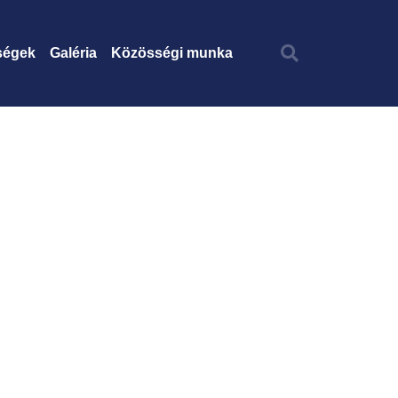
ségek
Galéria
Közösségi munka