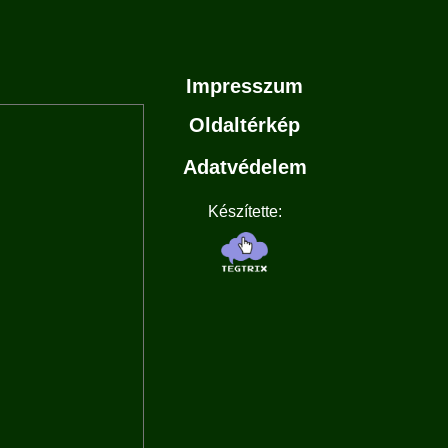
Impresszum
Oldaltérkép
Adatvédelem
Készítette: