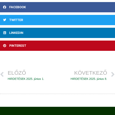
FACEBOOK
TWITTER
LINKEDIN
PINTEREST
ELŐZŐ
KÖVETKEZŐ
HIRDETÉSEK 2025. június 1.
HIRDETÉSEK 2025. június 8.