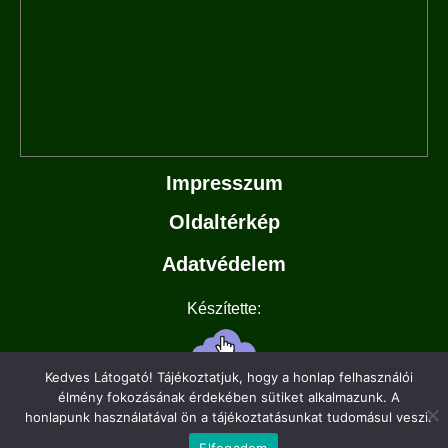
Impresszum
Oldaltérkép
Adatvédelem
Készítette:
Kedves Látogató! Tájékoztatjuk, hogy a honlap felhasználói
élmény fokozásának érdekében sütiket alkalmazunk. A
honlapunk használatával ön a tájékoztatásunkat tudomásul veszi.
Elfogadom